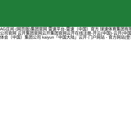
AG庄闲·(网页版)集团官网
雷速平台-雷速（中国）官方
球速体育集团有
公司官网
云开集团官网云开集团官网云开在线注册-开云(中国)-云开(中国
体会（中国）集团公司
kaiyun「中国大陆」云开·门户网站 - 官方网站|