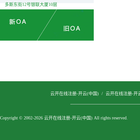
多斯东街12号银联大厦10层
云开在线注册-开云(中国)
/
云开在线注册-开
Copyright © 2002-2026 云开在线注册-开云(中国) All rights reserved.