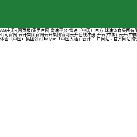
AG庄闲·(网页版)集团官网
雷速平台-雷速（中国）官方
球速体育集团有
公司官网
云开集团官网云开集团官网云开在线注册-开云(中国)-云开(中国
体会（中国）集团公司
kaiyun「中国大陆」云开·门户网站 - 官方网站|