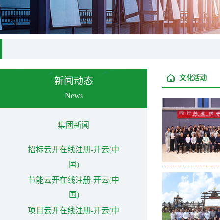
文化活动
新闻动态
News
集团新闻
招标云开在线注册-开云(中
国)
节能云开在线注册-开云(中
国)
项目云开在线注册-开云(中