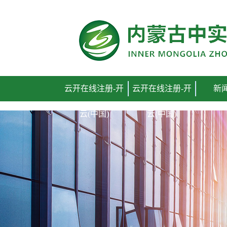
云开在线注册-开云(中国)
云开在线注册-开
云开在线注册-开
新
云(中国)
云(中国)