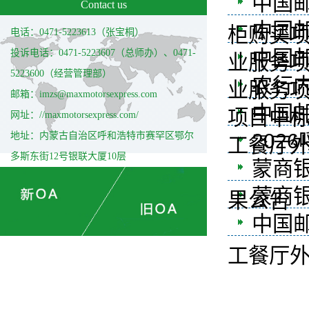
中国
Contact us
中国
柜购买
电话：0471-5223613（张宝桐）
中国
投诉电话：0471-5223607（总师办）、0471-
业服务
5223600（经营管理部）
农行内
业服务
邮箱：imzs@maxmotorsexpress.com
中国
项目中
网址：//maxmotorsexpress.com/
20
地址：内蒙古自治区呼和浩特市赛罕区鄂尔
工餐厅
多斯东街12号银联大厦10层
蒙商
蒙商
果公告
中国
工餐厅