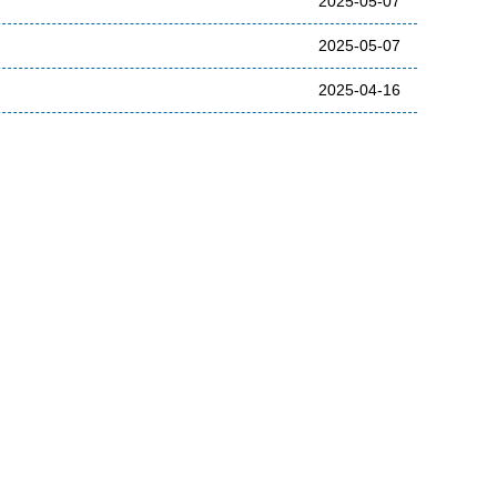
2025-05-07
2025-05-07
2025-04-16