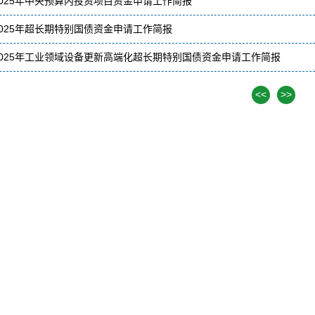
2025年中央预算内投资项目资金申请工作简报
2025年超长期特别国债资金申请工作简报
2025年工业领域设备更新高端化超长期特别国债资金申请工作简报
<<
>>