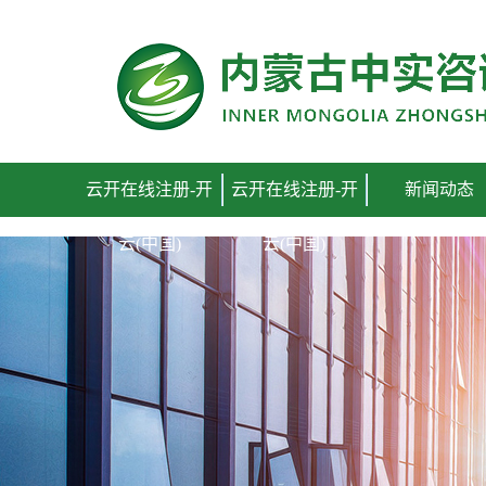
云开在线注册-开云(中国)
云开在线注册-开
云开在线注册-开
新闻动态
云(中国)
云(中国)