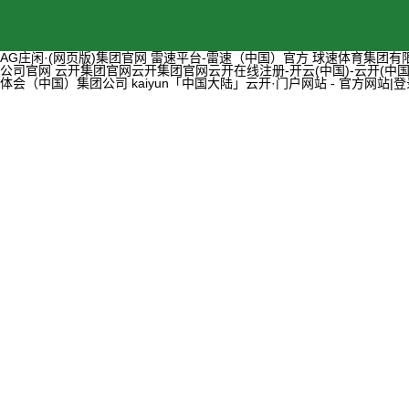
AG庄闲·(网页版)集团官网
雷速平台-雷速（中国）官方
球速体育集团有
公司官网
云开集团官网云开集团官网云开在线注册-开云(中国)-云开(中国
体会（中国）集团公司
kaiyun「中国大陆」云开·门户网站 - 官方网站|