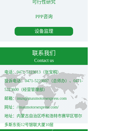
可行性研究
PPP咨询
设备监理
联系我们
Contact us
电话：0471-5223613（张宝桐）
投诉电话：0471-5223607（总师办）、0471-
5223600（经营管理部）
邮箱：imzs@maxmotorsexpress.com
网址：//maxmotorsexpress.com/
地址：内蒙古自治区呼和浩特市赛罕区鄂尔
多斯东街12号银联大厦10层