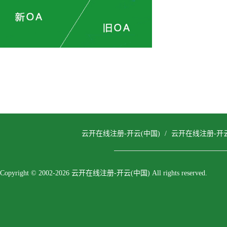
云开在线注册-开云(中国)
/
云开在线注册-开
Copyright © 2002-2026 云开在线注册-开云(中国) All rights reserved.