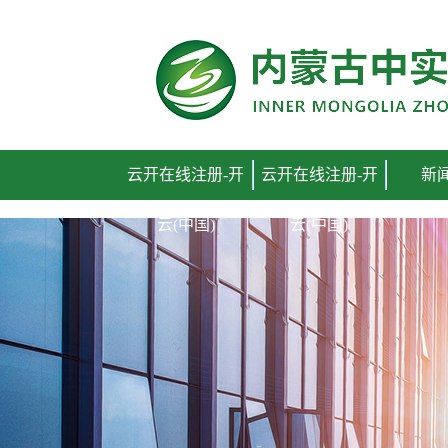
云开在线注册-开云(中国)
云开在线注册-开
云开在线注册-开
新
云(中国)
云(中国)