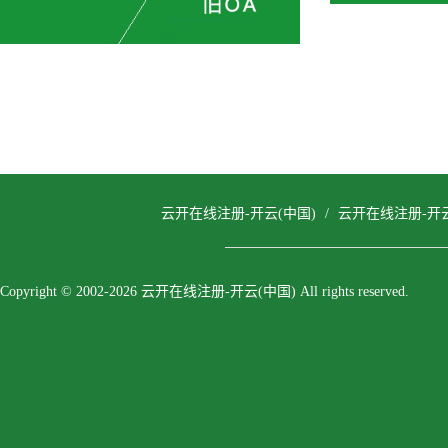
云开在线注册-开云(中国)
/
云开在线注册-开
Copyright © 2002-2026 云开在线注册-开云(中国) All rights reserved.