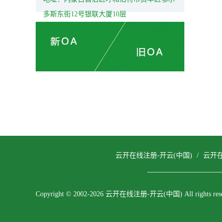
多斯东街12号银联大厦10层
云开在线注册-开云(中国)
/
云开在
Copyright © 2002-2026 云开在线注册-开云(中国) All rights rese