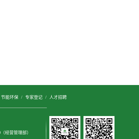
/
节能环保
/
专家登记
/
人才招聘
3600（经营管理部）