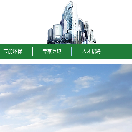
节能环保
专家登记
人才招聘