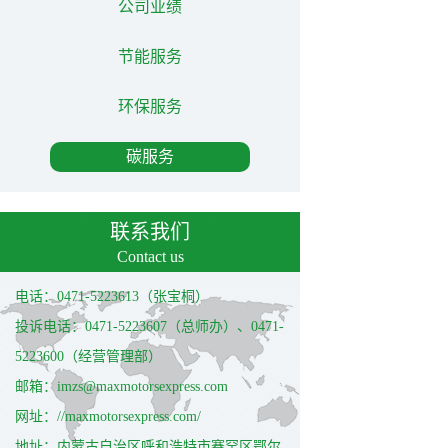
公司业绩
节能服务
环保服务
碳服务
联系我们
Contact us
电话：0471-5223613（张宝桐）
投诉电话：0471-5223607（总师办）、0471-
5223600（经营管理部）
邮箱：imzs@maxmotorsexpress.com
网址：//maxmotorsexpress.com/
地址：内蒙古自治区呼和浩特市赛罕区鄂尔