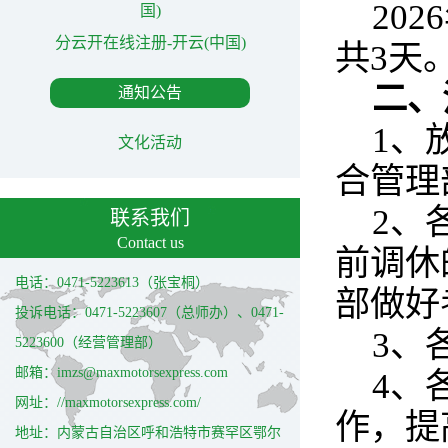
20
国)
分云开在线注册-开云(中国)
共3天
二、
通知公告
1、
文化活动
合管理
2、
联系我们
Contact us
前调休
电话：0471-5223613（张宝桐）
部做好
投诉电话：0471-5223607（总师办）、0471-
3、
5223600（经营管理部）
邮箱：imzs@maxmotorsexpress.com
4、
网址：//maxmotorsexpress.com/
作，提
地址：内蒙古自治区呼和浩特市赛罕区鄂尔