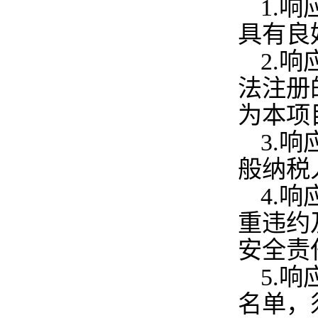
1.
响
具有良
2.
响
法注册
为本项
3.
响
般纳税
4.
响
重违约
安全责
5.
响
名单，