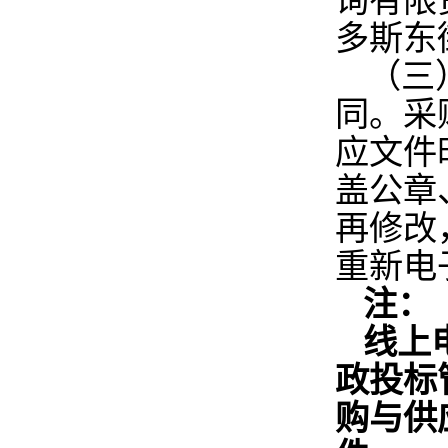
询有限
多斯东
（三
同。采
应文件
盖公章
再修改
重新电
注：
线上
政投标
购与供应