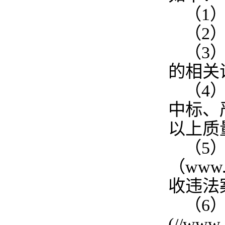
（1
（2
（3
的相关
（4
中标、
以上质
（5
（www
收违法
（6
(//ww