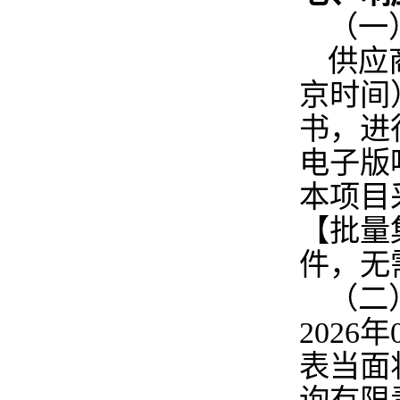
（一
供应商
京时间
书，进
电子版
本项目
【批量
件，无
（二
2026年
表当面