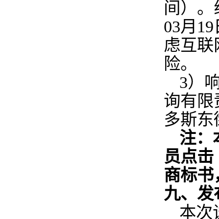
间）。
03月1
虑互联
险。
3
）
询有限
多斯东
注：
员点击
商标书
九、发
本次