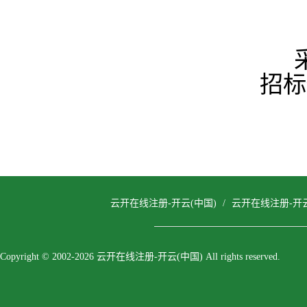
招标
云开在线注册-开云(中国)
/
云开在线注册-开
Copyright © 2002-2026 云开在线注册-开云(中国) All rights reserved.