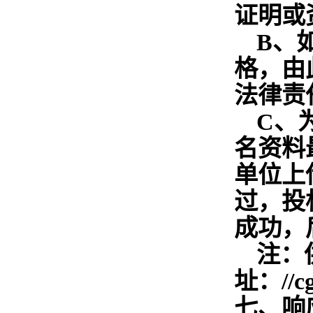
证明或
B
、
格，由
法律责
C
、
名资料
单位上
过，投
成功，
注：
址：//
七、响