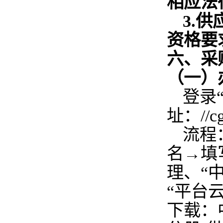
相应法
3.
供
资格要
六、采
（一）
登录
址：//c
流程
名→填
理、“
“平台
下载：