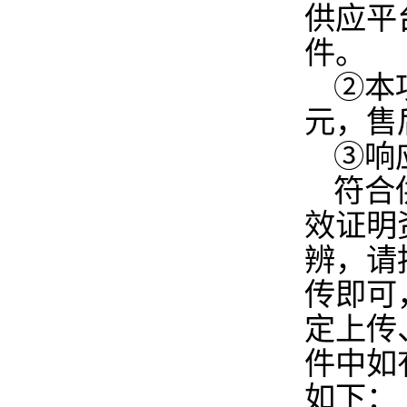
供应平
件。
②本
元，售
③响
符合
效证明
辨，请
传即可
定上传
件中如
如下：