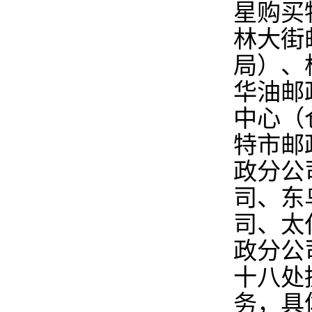
星购买
林大街
局）、
华油邮
中心（
特市邮
政分公
司、东
司、太
政分公
十八处
务，具