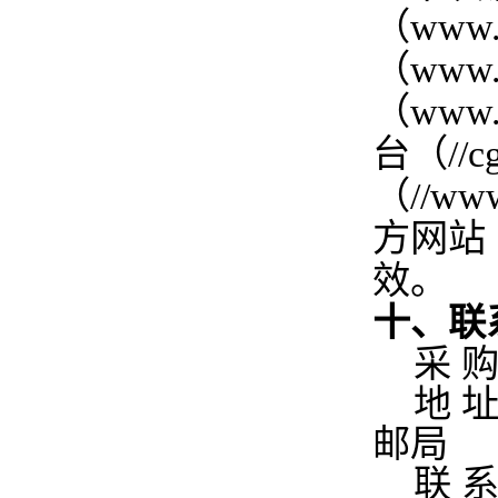
（www
（www
（www
台（//
（//ww
方网站（
效。
十、联
采 
地 
邮局
联 