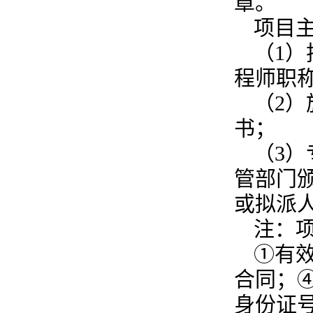
章。
项目
（1
程师职
（2）
书；
（3
管部门
或拟派人
注：
①有
合同；
身份证