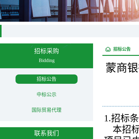
招标公告
招标采购
Bidding
蒙商银
招标公告
中标公示
国际贸易代理
1.招标
本招
联系我们