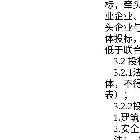
标，牵
业企业
头企业
体投标
低于联合
3.2
3.2.1
体，不
表）；
3.2.2
1.
建筑
2.
安全
注：