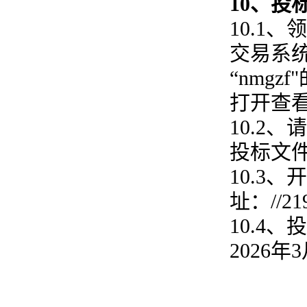
10、
投
10.1
交易系统》（
“nmg
打开查
10.2
投标文
10.3
址：//219
10.4
2026
年
3