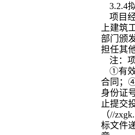
3.2.4
项目
上建筑
部门颁
担任其
注：
①有
合同；
身份证
止提交
（//zx
标文件