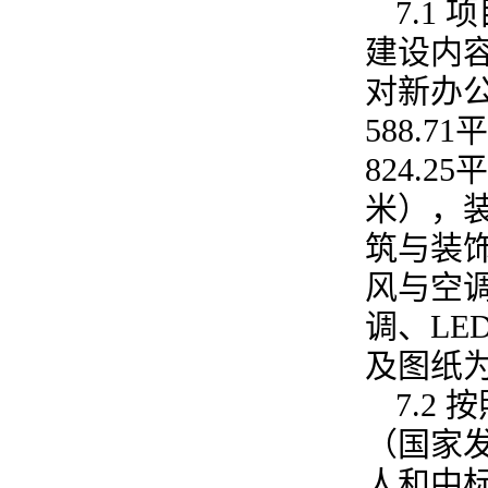
7.1
建设内
对新办公
588.7
824.2
米），装
筑与装
风与空
调、L
及图纸
7.2
（国家
人和中