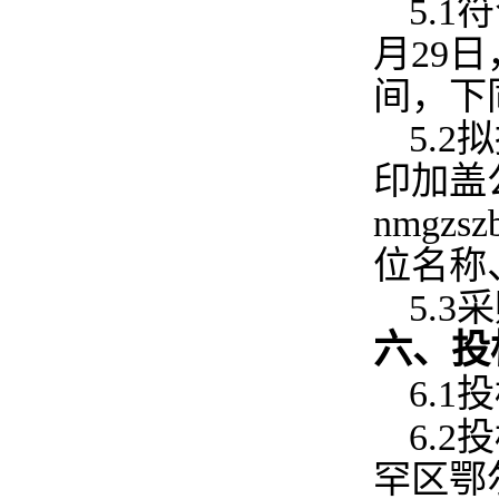
5.1
月29日
间，下
5.
印加盖
nmgz
位名称
5.
六、投
6.
6.
罕区鄂