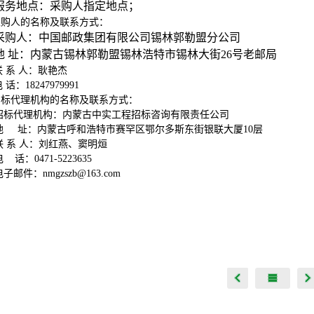
服务地点：采购人指定地点；
采购人的名称及联系方式：
采购人：中国邮政集团有限公司锡林郭勒盟分公司
地 址：内蒙古锡林郭勒盟锡林浩特市锡林大街26号老邮局
联 系 人：耿艳杰
 话：18247979991
招标代理机构的名称及联系方式：
招标代理机构：内蒙古中实工程招标咨询有限责任公司
地 址：内蒙古呼和浩特市赛罕区鄂尔多斯东街银联大厦10层
联 系 人：刘红燕、窦明烜
 话：0471-5223635
电子邮件：nmgzszb@163.com