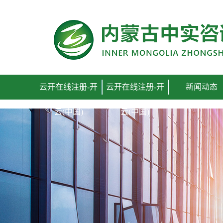
云开在线注册-开云(中国)
云开在线注册-开
云开在线注册-开
新闻动态
云(中国)
云(中国)