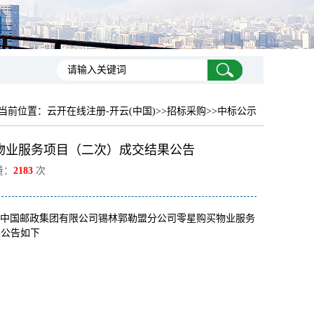
当前位置：
云开在线注册-开云(中国)
>>招标采购>>中标公示
物业服务项目（二次）成交结果公告
量：
2183
次
-03的中国邮政集团有限公司锡林郭勒盟分公司零星购买物业服务
果公告如下