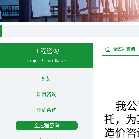
全过程咨询
工程咨询
Project Consultancy
规划
项目咨询
我公
评估咨询
托，为
全过程咨询
造价咨