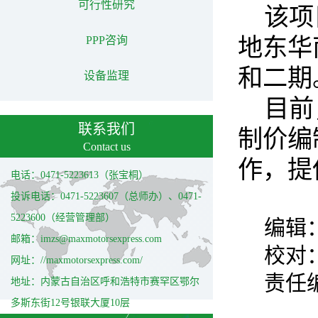
可行性研究
该项
PPP咨询
地东华
和二期
设备监理
目前
联系我们
制价编
Contact us
作，提
电话：0471-5223613（张宝桐）
投诉电话：0471-5223607（总师办）、0471-
5223600（经营管理部）
编辑
邮箱：imzs@maxmotorsexpress.com
校对
网址：//maxmotorsexpress.com/
责任
地址：内蒙古自治区呼和浩特市赛罕区鄂尔
多斯东街12号银联大厦10层