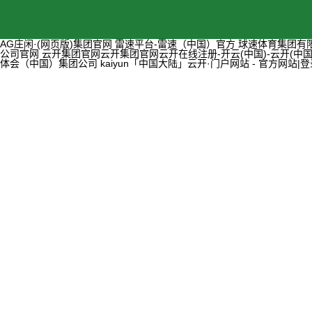
AG庄闲·(网页版)集团官网
雷速平台-雷速（中国）官方
球速体育集团有
公司官网
云开集团官网云开集团官网云开在线注册-开云(中国)-云开(中国
体会（中国）集团公司
kaiyun「中国大陆」云开·门户网站 - 官方网站|