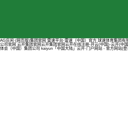
AG庄闲·(网页版)集团官网
雷速平台-雷速（中国）官方
球速体育集团有
公司官网
云开集团官网云开集团官网云开在线注册-开云(中国)-云开(中国
体会（中国）集团公司
kaiyun「中国大陆」云开·门户网站 - 官方网站|