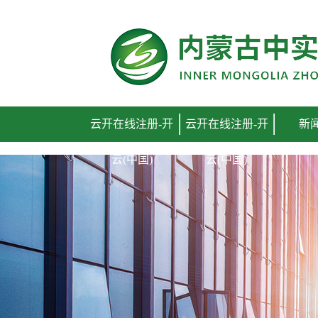
云开在线注册-开云(中国)
云开在线注册-开
云开在线注册-开
新
云(中国)
云(中国)