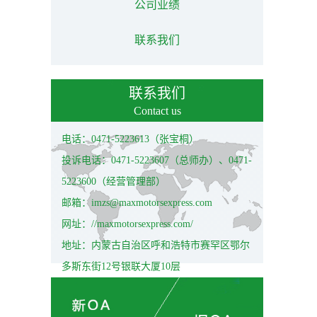
公司业绩
联系我们
联系我们
Contact us
电话：0471-5223613（张宝桐）
投诉电话：0471-5223607（总师办）、0471-
5223600（经营管理部）
邮箱：imzs@maxmotorsexpress.com
网址：//maxmotorsexpress.com/
地址：内蒙古自治区呼和浩特市赛罕区鄂尔
多斯东街12号银联大厦10层