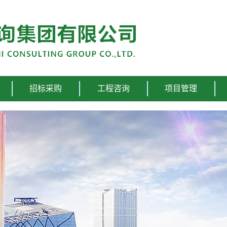
招标采购
工程咨询
项目管理