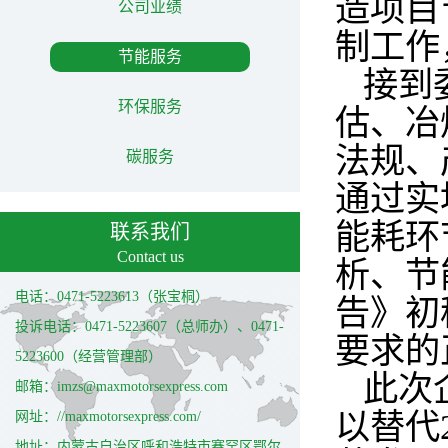
造项目
公司业绩
制工作
节能服务
接到
环保服务
估、冶
法规、
碳服务
通过实
能耗环
联系我们
Contact us
析、节
电话：0471-5223613（张宝桐）
告》初
投诉电话：0471-5223607（总师办）、0471-
要求的
5223600（经营管理部）
此次
邮箱：imzs@maxmotorsexpress.com
以替代
网址：//maxmotorsexpress.com/
地址：内蒙古自治区呼和浩特市赛罕区鄂尔