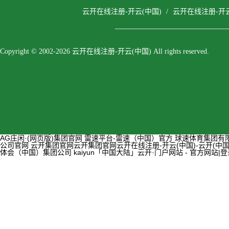
云开在线注册-开云(中国)
/
云开在线注册-开
Copyright © 2002-2026 云开在线注册-开云(中国) All rights reserved.
AG庄闲·(网页版)集团官网
雷速平台-雷速（中国）官方
球速体育集团有
公司官网
云开集团官网云开集团官网云开在线注册-开云(中国)-云开(中国
体会（中国）集团公司
kaiyun「中国大陆」云开·门户网站 - 官方网站|