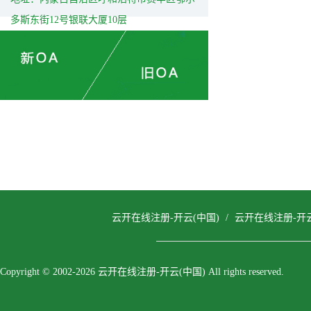
多斯东街12号银联大厦10层
云开在线注册-开云(中国)
/
云开在线注册-开
Copyright © 2002-2026 云开在线注册-开云(中国) All rights reserved.