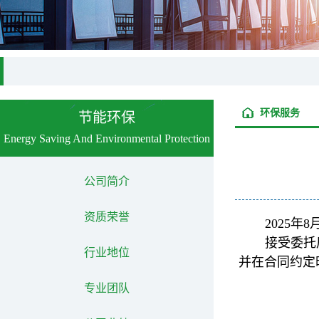
环保服务
节能环保
Energy Saving And Environmental Protection
公司简介
资质荣誉
2025
接受委托
行业地位
并在合同约定
专业团队