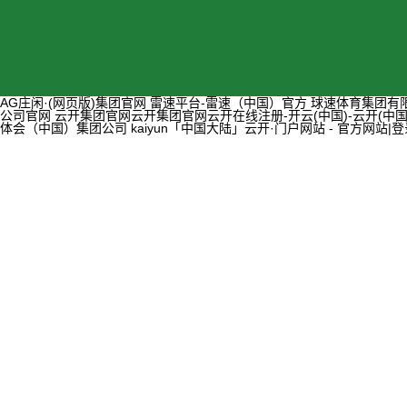
AG庄闲·(网页版)集团官网
雷速平台-雷速（中国）官方
球速体育集团有
公司官网
云开集团官网云开集团官网云开在线注册-开云(中国)-云开(中国
体会（中国）集团公司
kaiyun「中国大陆」云开·门户网站 - 官方网站|