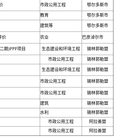
价
市政公用工程
鄂尔多斯市
教育
鄂尔多斯市
建筑等
鄂尔多斯市
评价
农业
巴彦淖尔市
期)PPP项目
生态建设和环境工程
锡林郭勒盟
市政公用工程
锡林郭勒盟
生态建设和环境工程
锡林郭勒盟
市政公用工程
锡林郭勒盟
市政公用工程
锡林郭勒盟
建筑
锡林郭勒盟
水利
锡林郭勒盟
市政公用工程
阿拉善盟
市政公用工程
阿拉善盟