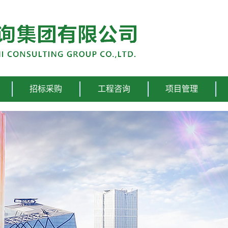
招标采购
工程咨询
项目管理