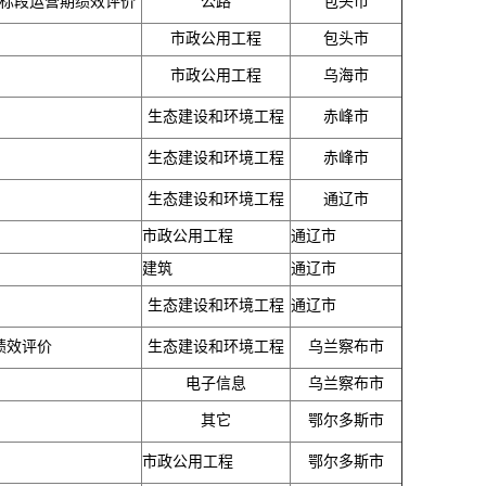
三标段运营期绩效评价
公路
包头市
市政公用工程
包头市
市政公用工程
乌海市
生态建设和环境工程
赤峰市
生态建设和环境工程
赤峰市
生态建设和环境工程
通辽市
市政公用工程
通辽市
建筑
通辽市
生态建设和环境工程
通辽市
绩效评价
生态建设和环境工程
乌兰察布市
电子信息
乌兰察布市
其它
鄂尔多斯市
市政公用工程
鄂尔多斯市