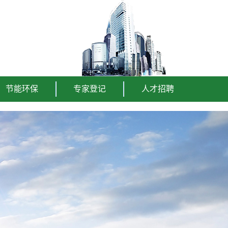
节能环保
专家登记
人才招聘