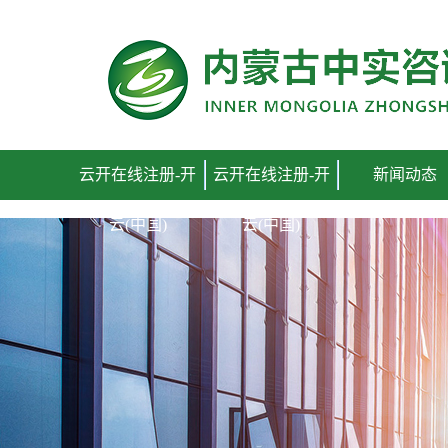
云开在线注册-开云(中国)
云开在线注册-开
云开在线注册-开
新闻动态
云(中国)
云(中国)