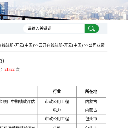
线注册-开云(中国)
>>云开在线注册-开云(中国) >>公司业绩
3）
量：
21322
次
行业
所在地
资金项目中期绩效评估
市政公用工程
内蒙古
电力
内蒙古
市政公用工程
包头市